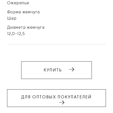
Ожерелье
Форма жемчуга
Шар
Диаметр жемчуга
12,0-12,5
КУПИТЬ
ДЛЯ ОПТОВЫХ ПОКУПАТЕЛЕЙ