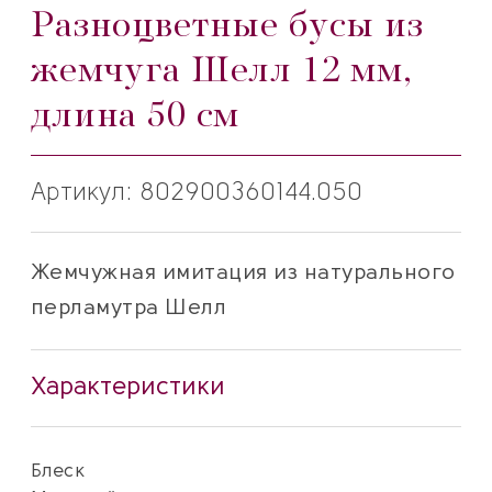
Разноцветные бусы из
жемчуга Шелл 12 мм,
длина 50 см
Артикул: 802900360144.050
Жемчужная имитация из натурального
перламутра Шелл
Характеристики
Блеск