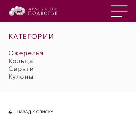
КАТЕГОРИИ
Ожерелья
Кольца
Серьги
Кулоны
НАЗАД К СПИСКУ