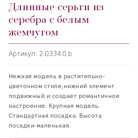
Длинные серьги из
серебра с белым
жемчугом
Артикул: 2.0334.0.b
Нежная модель в растительно-
цветочном стиле,нижний элемент
подвижный и создает романтичное
настроение. Крупная модель.
Стандартная посадка. Высота
посадки маленькая.