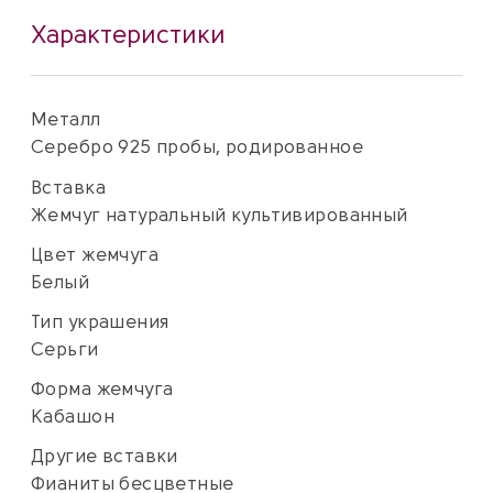
Характеристики
Металл
Серебро 925 пробы, родированное
Вставка
Жемчуг натуральный культивированный
Цвет жемчуга
Белый
Тип украшения
Серьги
Форма жемчуга
Кабашон
Другие вставки
Фианиты бесцветные