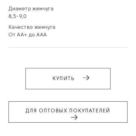
Диаметр жемчуга
8,5-9,0
Качество жемчуга
От АА+ до ААА
КУПИТЬ
ДЛЯ ОПТОВЫХ ПОКУПАТЕЛЕЙ