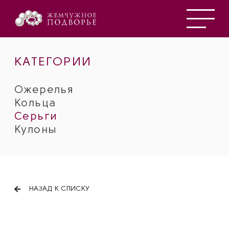
КАТЕГОРИИ
Ожерелья
Кольца
Серьги
Кулоны
НАЗАД К СПИСКУ