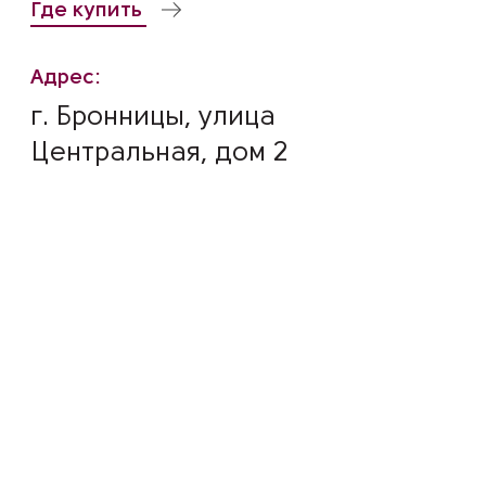
Где купить
Адрес:
г. Бронницы, улица
Центральная, дом 2