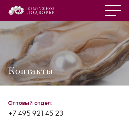
Контакты
Оптовый отдел:
+7 495 921 45 23