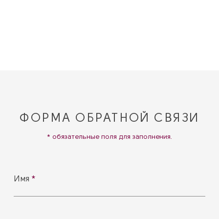
ФОРМА ОБРАТНОЙ СВЯЗИ
* обязательные поля для заполнения.
Имя
*