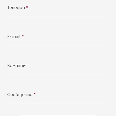
Телефон
*
E-mail
*
Компания
Сообщение
*