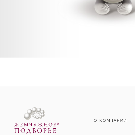
О КОМПАНИИ