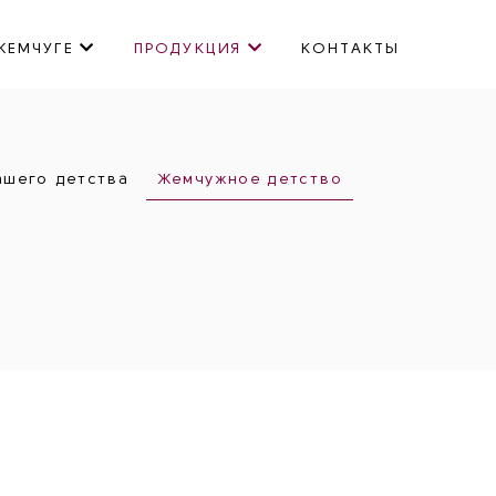
ЖЕМЧУГЕ
ПРОДУКЦИЯ
КОНТАКТЫ
ашего детства
Жемчужное детство