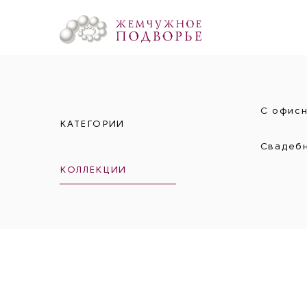
С офис
КАТЕГОРИИ
Свадеб
КОЛЛЕКЦИИ