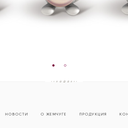
НОВОСТИ
О ЖЕМЧУГЕ
ПРОДУКЦИЯ
КО